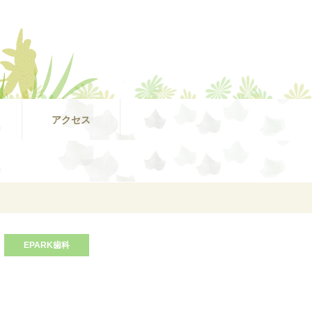
アクセス
EPARK歯科